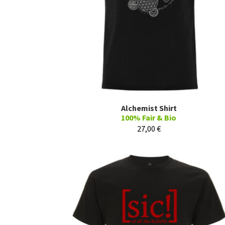
Alchemist Shirt
100% Fair & Bio
27,00
€