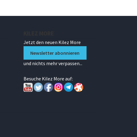
KILEZ MORE
Jetzt den neuen Kilez More
Newsletter abonnieren
und nichts mehr verpassen...
Besuche Kilez More auf: