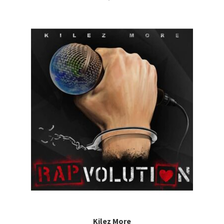
Kilez More