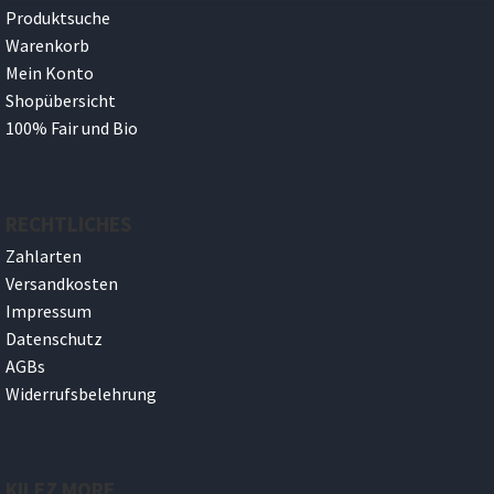
Produktsuche
Warenkorb
Mein Konto
Shopübersicht
100% Fair und Bio
RECHTLICHES
Zahlarten
Versandkosten
Impressum
Datenschutz
AGBs
Widerrufsbelehrung
KILEZ MORE