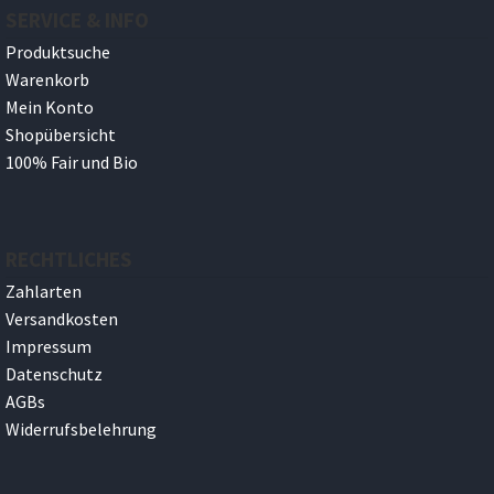
SERVICE & INFO
Produktsuche
Warenkorb
Mein Konto
Shopübersicht
100% Fair und Bio
RECHTLICHES
Zahlarten
Versandkosten
Impressum
Datenschutz
AGBs
Widerrufsbelehrung