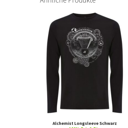
Alchemist Longsleeve Schwarz