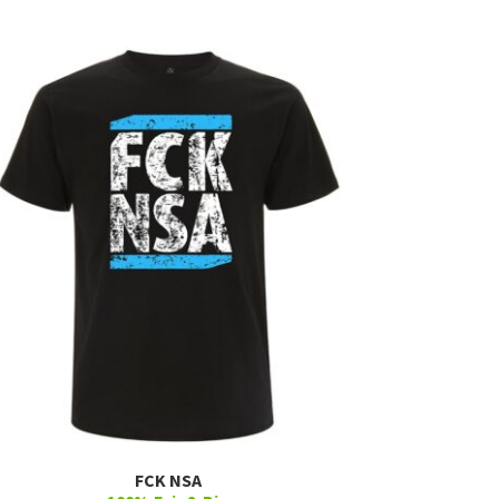
FCK NSA