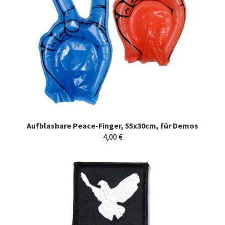
Aufblasbare Peace-Finger, 55x30cm, für Demos
4,00
€