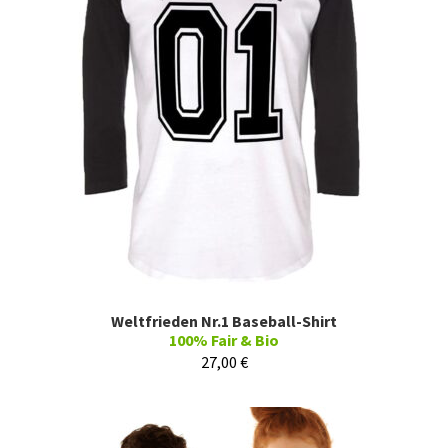
Weltfrieden Nr.1 Baseball-Shirt
100% Fair & Bio
27,00
€