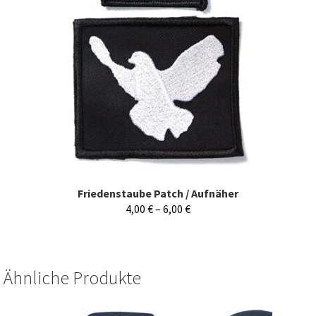
Friedenstaube Patch / Aufnäher
4,00
€
–
6,00
€
Ähnliche Produkte