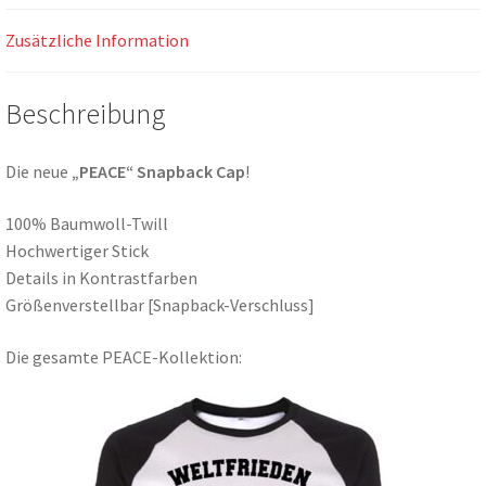
Zusätzliche Information
Beschreibung
Die neue
„PEACE“ Snapback Cap
!
100% Baumwoll-Twill
Hochwertiger Stick
Details in Kontrastfarben
Größenverstellbar [Snapback-Verschluss]
Die gesamte PEACE-Kollektion: