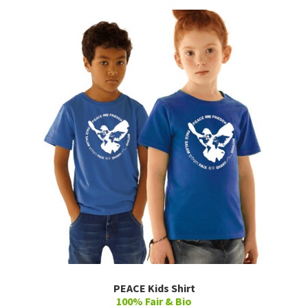
PEACE Kids Shirt
100% Fair & Bio