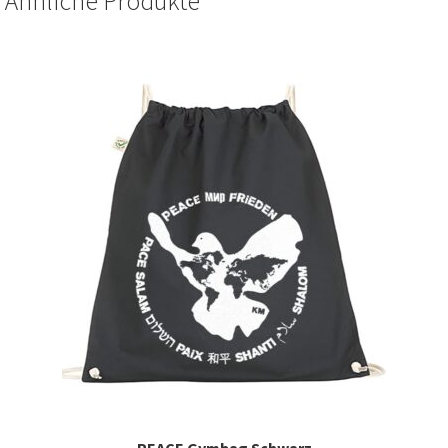
Ähnliche Produkte