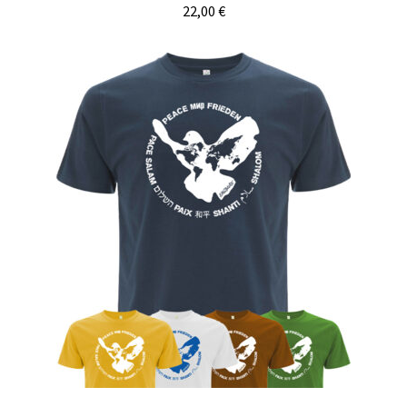
22,00
€