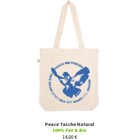
Peace Tasche Natural
100% Fair & Bio
14,00
€