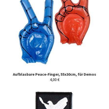
Aufblasbare Peace-Finger, 55x30cm, für Demos
4,00
€