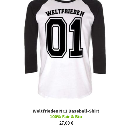
Weltfrieden Nr.1 Baseball-Shirt
100% Fair & Bio
27,00
€